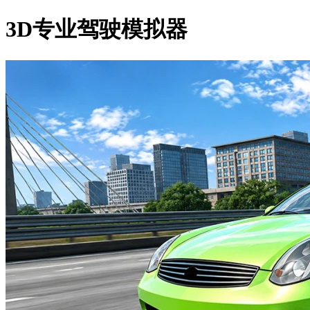
3D专业驾驶模拟器