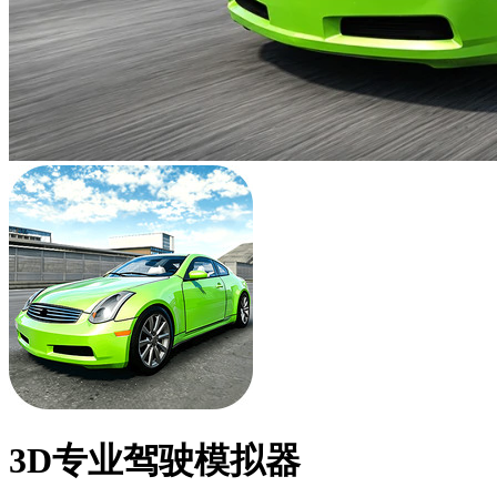
3D专业驾驶模拟器