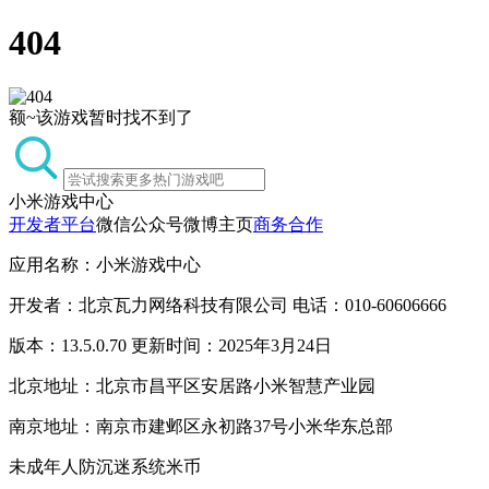
404
额~该游戏暂时找不到了
小米游戏中心
开发者平台
微信公众号
微博主页
商务合作
应用名称：小米游戏中心
开发者：北京瓦力网络科技有限公司 电话：010-60606666
版本：13.5.0.70 更新时间：2025年3月24日
北京地址：北京市昌平区安居路小米智慧产业园
南京地址：南京市建邺区永初路37号小米华东总部
未成年人防沉迷系统
米币