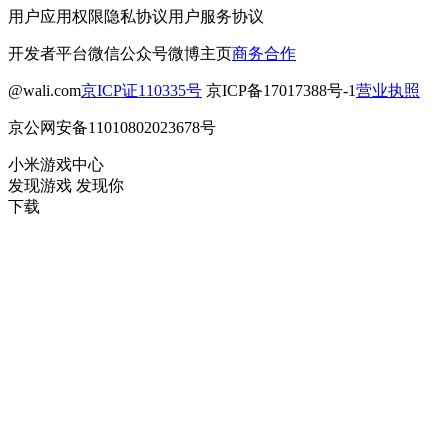
用户应用权限
隐私协议
用户服务协议
开发者平台
微信公众号
微博主页
商务合作
@wali.com
京ICP证110335号
京ICP备17017388号-1
营业执照
京公网安备11010802023678号
小米游戏中心
发现游戏 发现你
下载