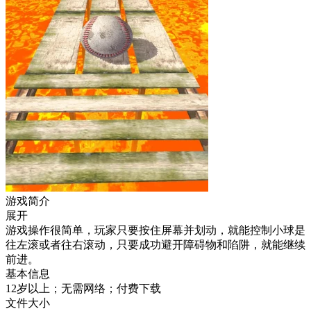
游戏简介
展开
游戏操作很简单，玩家只要按住屏幕并划动，就能控制小球是
往左滚或者往右滚动，只要成功避开障碍物和陷阱，就能继续
前进。
基本信息
12岁以上；无需网络；付费下载
文件大小