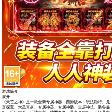
游戏简介
展开
《天芒之神》是一款全新专属神器、西游版本，玩法独特。龙
宫探宝、大圣真身、专属神器、专属神装、全屏神技、装备靠