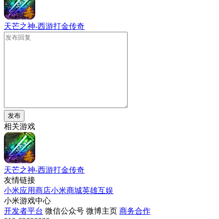
天芒之神-西游打金传奇
发布
相关游戏
天芒之神-西游打金传奇
友情链接
小米应用商店
小米商城
英雄互娱
小米游戏中心
开发者平台
微信公众号
微博主页
商务合作