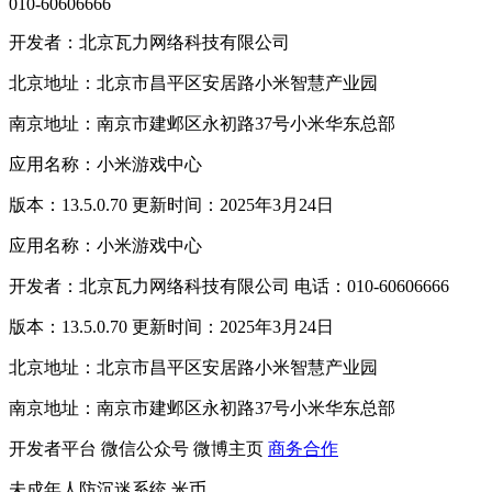
010-60606666
开发者：北京瓦力网络科技有限公司
北京地址：北京市昌平区安居路小米智慧产业园
南京地址：南京市建邺区永初路37号小米华东总部
应用名称：小米游戏中心
版本：13.5.0.70 更新时间：2025年3月24日
应用名称：小米游戏中心
开发者：北京瓦力网络科技有限公司 电话：010-60606666
版本：13.5.0.70 更新时间：2025年3月24日
北京地址：北京市昌平区安居路小米智慧产业园
南京地址：南京市建邺区永初路37号小米华东总部
开发者平台
微信公众号
微博主页
商务合作
未成年人防沉迷系统
米币