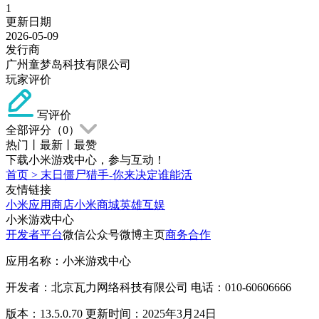
1
更新日期
2026-05-09
发行商
广州童梦岛科技有限公司
玩家评价
写评价
全部评分（
0
）
热门
丨
最新
丨
最赞
下载小米游戏中心，参与互动！
首页
>
末日僵尸猎手-你来决定谁能活
友情链接
小米应用商店
小米商城
英雄互娱
小米游戏中心
开发者平台
微信公众号
微博主页
商务合作
应用名称：小米游戏中心
开发者：北京瓦力网络科技有限公司 电话：010-60606666
版本：13.5.0.70 更新时间：2025年3月24日