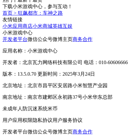
下载小米游戏中心，参与互动！
首页
>
狂飙都市：车神之路
友情链接
小米应用商店
小米商城
英雄互娱
小米游戏中心
开发者平台
微信公众号
微博主页
商务合作
应用名称：小米游戏中心
开发者：北京瓦力网络科技有限公司 电话：010-60606666
版本：13.5.0.70 更新时间：2025年3月24日
北京地址：北京市昌平区安居路小米智慧产业园
南京地址：南京市建邺区永初路37号小米华东总部
未成年人防沉迷系统
米币
用户应用权限
隐私协议
用户服务协议
开发者平台
微信公众号
微博主页
商务合作