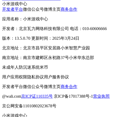
小米游戏中心
开发者平台
微信公众号
微博主页
商务合作
应用名称：小米游戏中心
开发者：北京瓦力网络科技有限公司 电话：010-60606666
版本：13.5.0.70 更新时间：2025年3月24日
北京地址：北京市昌平区安居路小米智慧产业园
南京地址：南京市建邺区永初路37号小米华东总部
未成年人防沉迷系统
米币
用户应用权限
隐私协议
用户服务协议
开发者平台
微信公众号
微博主页
商务合作
@wali.com
京ICP证110335号
京ICP备17017388号-1
营业执照
京公网安备11010802023678号
小米游戏中心