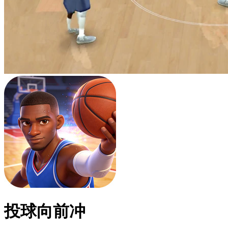
投球向前冲