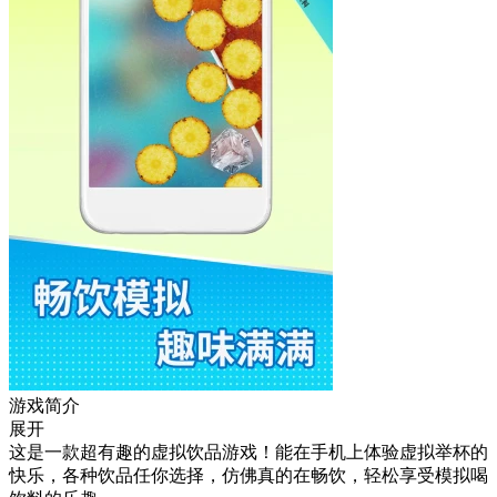
游戏简介
展开
这是一款超有趣的虚拟饮品游戏！能在手机上体验虚拟举杯的
快乐，各种饮品任你选择，仿佛真的在畅饮，轻松享受模拟喝