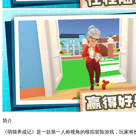
简介
《萌猫养成记》是一款第一人称视角的模拟冒险游戏，玩家将