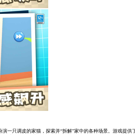
扮演一只调皮的家猫，探索并“拆解”家中的各种场景。游戏提供