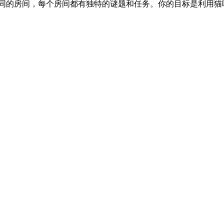
同的房间，每个房间都有独特的谜题和任务。你的目标是利用猫咪