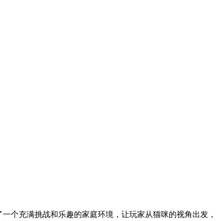
了一个充满挑战和乐趣的家庭环境，让玩家从猫咪的视角出发，