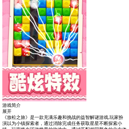
游戏简介
展开
《放松之旅》是一款充满乐趣和挑战的益智解谜游戏,玩家扮
演以为小镇探索者，通过消除完成任务获取星星不断探索小