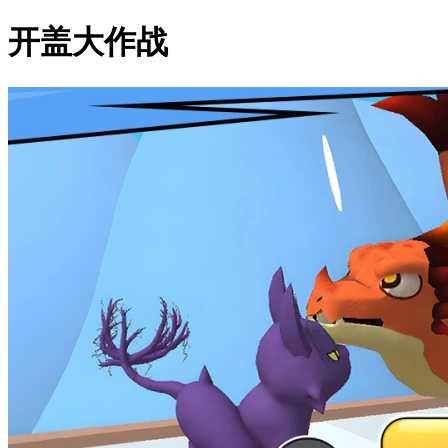
开盖大作战