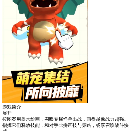
游戏简介
展开
按图案用墨水绘画，召唤专属怪兽出战，画得越像战力越强。
指挥它们释放技能，和对手比拼画技与策略，畅享召唤战斗快