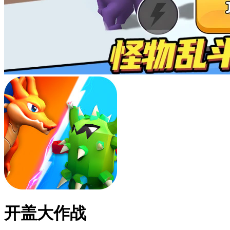
开盖大作战