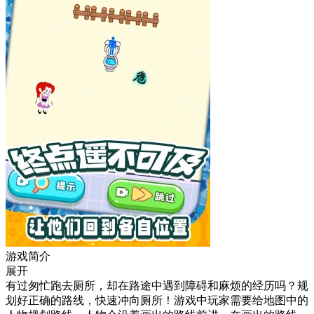
游戏简介
展开
有过匆忙跑去厕所，却在路途中遇到障碍和麻烦的经历吗？规
划好正确的路线，快速冲向厕所！游戏中玩家需要给地图中的