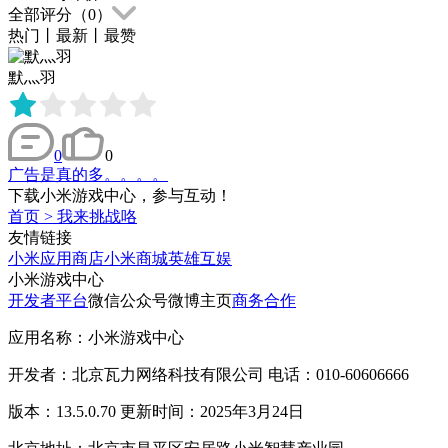
全部评分（
0
）
热门
丨
最新
丨
最赞
默灬羽
0
0
广告是真的多。。。。
下载小米游戏中心，参与互动！
首页
>
我来挑战咯
友情链接
小米应用商店
小米商城
英雄互娱
小米游戏中心
开发者平台
微信公众号
微博主页
商务合作
应用名称：小米游戏中心
开发者：北京瓦力网络科技有限公司 电话：010-60606666
版本：13.5.0.70 更新时间：2025年3月24日