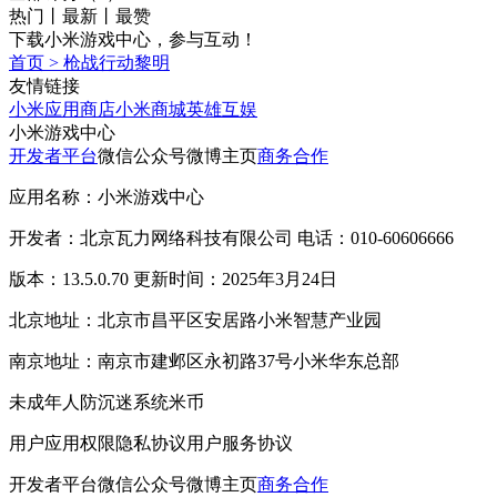
热门
丨
最新
丨
最赞
下载小米游戏中心，参与互动！
首页
>
枪战行动黎明
友情链接
小米应用商店
小米商城
英雄互娱
小米游戏中心
开发者平台
微信公众号
微博主页
商务合作
应用名称：小米游戏中心
开发者：北京瓦力网络科技有限公司 电话：010-60606666
版本：13.5.0.70 更新时间：2025年3月24日
北京地址：北京市昌平区安居路小米智慧产业园
南京地址：南京市建邺区永初路37号小米华东总部
未成年人防沉迷系统
米币
用户应用权限
隐私协议
用户服务协议
开发者平台
微信公众号
微博主页
商务合作