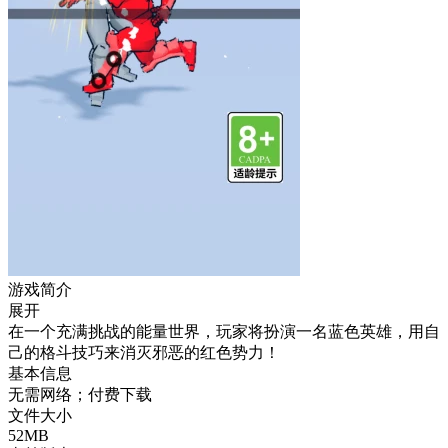
游戏简介
展开
在一个充满挑战的能量世界，玩家将扮演一名蓝色英雄，用自
己的格斗技巧来消灭邪恶的红色势力！
基本信息
无需网络；付费下载
文件大小
52MB