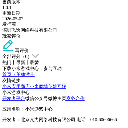
当前版本
1.0.1
更新日期
2026-05-07
发行商
深圳飞逸网络科技有限公司
玩家评价
写评价
全部评分（
0
）
热门
丨
最新
丨
最赞
下载小米游戏中心，参与互动！
首页
>
英雄激斗
友情链接
小米应用商店
小米商城
英雄互娱
小米游戏中心
开发者平台
微信公众号
微博主页
商务合作
应用名称：小米游戏中心
开发者：北京瓦力网络科技有限公司 电话：010-60606666