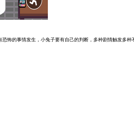
恐怖的事情发生，小兔子要有自己的判断，多种剧情触发多种不同