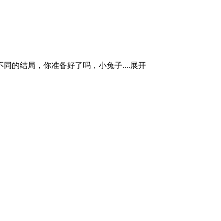
的结局，你准备好了吗，小兔子....
展开