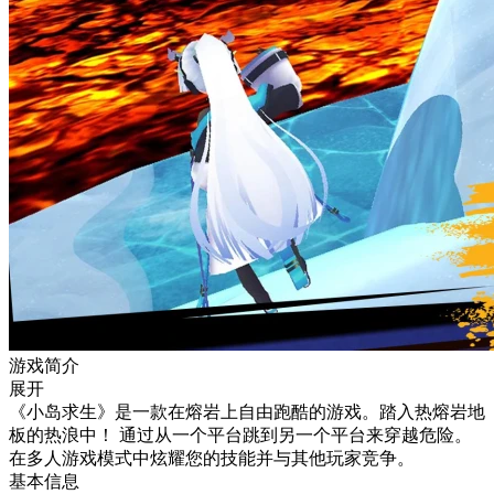
游戏简介
展开
《小岛求生》是一款在熔岩上自由跑酷的游戏。踏入热熔岩地
板的热浪中！ 通过从一个平台跳到另一个平台来穿越危险。
在多人游戏模式中炫耀您的技能并与其他玩家竞争。
基本信息