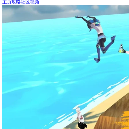
主页
攻略
社区
视频