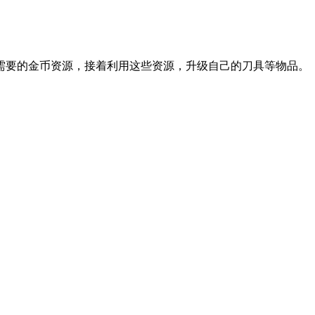
需要的金币资源，接着利用这些资源，升级自己的刀具等物品。