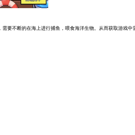
，需要不断的在海上进行捕鱼，喂食海洋生物。从而获取游戏中