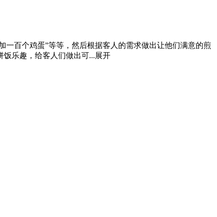
加一百个鸡蛋”等等，然后根据客人的需求做出让他们满意的煎
乐趣，给客人们做出可...
展开