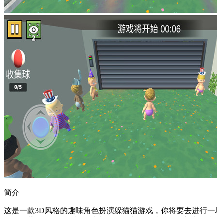
简介
这是一款3D风格的趣味角色扮演躲猫猫游戏，你将要去进行一