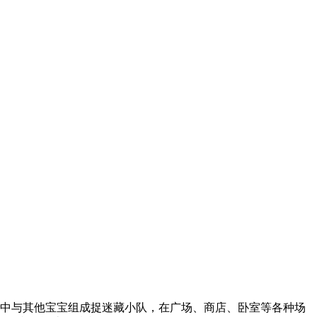
戏中与其他宝宝组成捉迷藏小队，在广场、商店、卧室等各种场