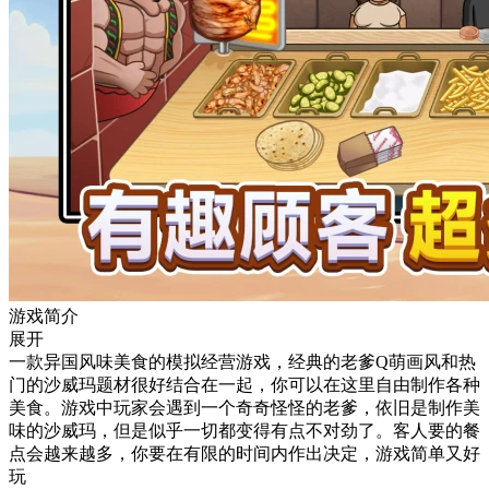
游戏简介
展开
一款异国风味美食的模拟经营游戏，经典的老爹Q萌画风和热
门的沙威玛题材很好结合在一起，你可以在这里自由制作各种
美食。游戏中玩家会遇到一个奇奇怪怪的老爹，依旧是制作美
味的沙威玛，但是似乎一切都变得有点不对劲了。客人要的餐
点会越来越多，你要在有限的时间内作出决定，游戏简单又好
玩