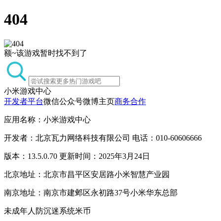
404
额~该游戏暂时找不到了
小米游戏中心
开发者平台
微信公众号
微博主页
商务合作
应用名称：小米游戏中心
开发者：北京瓦力网络科技有限公司 电话：010-60606666
版本：13.5.0.70 更新时间：2025年3月24日
北京地址：北京市昌平区安居路小米智慧产业园
南京地址：南京市建邺区永初路37号小米华东总部
未成年人防沉迷系统
米币