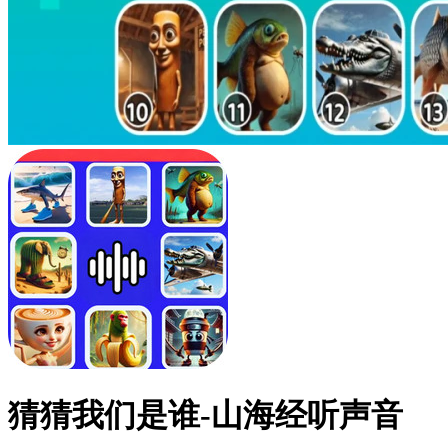
猜猜我们是谁-山海经听声音