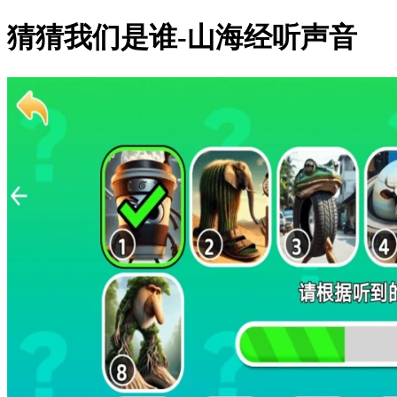
猜猜我们是谁-山海经听声音