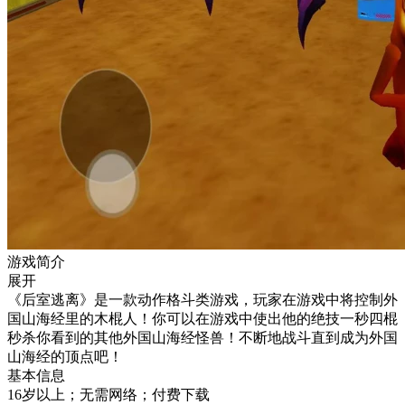
游戏简介
展开
《后室逃离》是一款动作格斗类游戏，玩家在游戏中将控制外
国山海经里的木棍人！你可以在游戏中使出他的绝技一秒四棍
秒杀你看到的其他外国山海经怪兽！不断地战斗直到成为外国
山海经的顶点吧！
基本信息
16岁以上；无需网络；付费下载