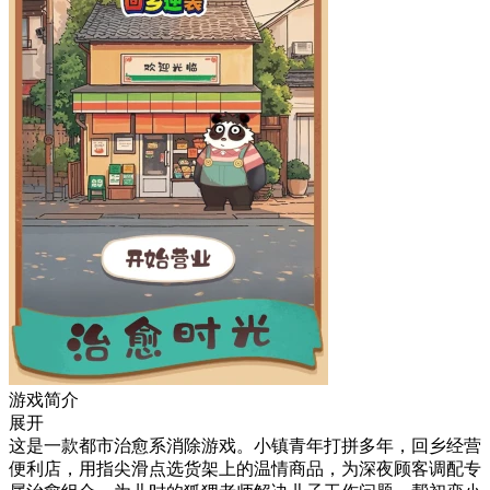
游戏简介
展开
这是一款都市治愈系消除游戏。小镇青年打拼多年，回乡经营
便利店，用指尖滑点选货架上的温情商品，为深夜顾客调配专