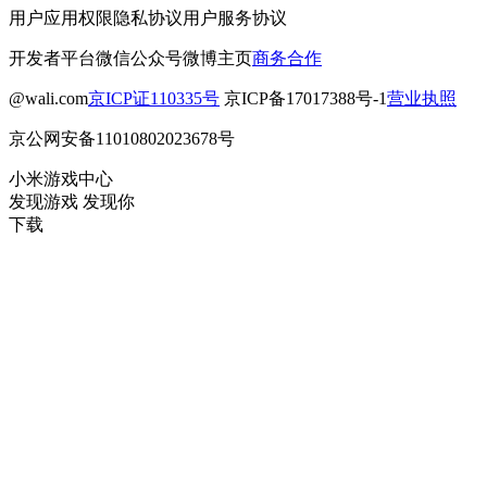
用户应用权限
隐私协议
用户服务协议
开发者平台
微信公众号
微博主页
商务合作
@wali.com
京ICP证110335号
京ICP备17017388号-1
营业执照
京公网安备11010802023678号
小米游戏中心
发现游戏 发现你
下载