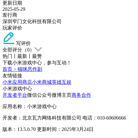
更新日期
2025-05-29
发行商
深圳窄门文化科技有限公司
玩家评价
写评价
全部评分（
0
）
热门
丨
最新
丨
最赞
下载小米游戏中心，参与互动！
首页
>
猫咪恶作剧
友情链接
小米应用商店
小米商城
英雄互娱
小米游戏中心
开发者平台
微信公众号
微博主页
商务合作
应用名称：小米游戏中心
开发者：北京瓦力网络科技有限公司 电话：010-60606666
版本：13.5.0.70 更新时间：2025年3月24日