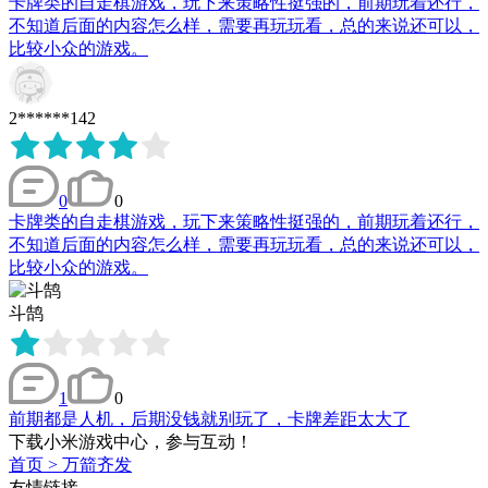
卡牌类的自走棋游戏，玩下来策略性挺强的，前期玩着还行，
不知道后面的内容怎么样，需要再玩玩看，总的来说还可以，
比较小众的游戏。
2******142
0
0
卡牌类的自走棋游戏，玩下来策略性挺强的，前期玩着还行，
不知道后面的内容怎么样，需要再玩玩看，总的来说还可以，
比较小众的游戏。
斗鹄
1
0
前期都是人机，后期没钱就别玩了，卡牌差距太大了
下载小米游戏中心，参与互动！
首页
>
万箭齐发
友情链接