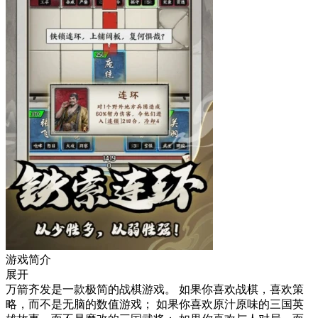
游戏简介
展开
万箭齐发是一款极简的战棋游戏。 如果你喜欢战棋，喜欢策
略，而不是无脑的数值游戏； 如果你喜欢原汁原味的三国英