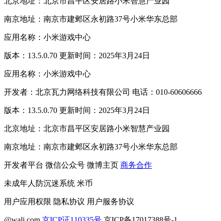
北京地址：北京市昌平区安居路小米智慧产业园
南京地址：南京市建邺区永初路37号小米华东总部
应用名称：小米游戏中心
版本：13.5.0.70 更新时间：2025年3月24日
应用名称：小米游戏中心
开发者：北京瓦力网络科技有限公司 电话：010-60606666
版本：13.5.0.70 更新时间：2025年3月24日
北京地址：北京市昌平区安居路小米智慧产业园
南京地址：南京市建邺区永初路37号小米华东总部
开发者平台
微信公众号
微博主页
商务合作
未成年人防沉迷系统
米币
用户应用权限
隐私协议
用户服务协议
@wali.com
京ICP证110335号
京ICP备17017388号-1