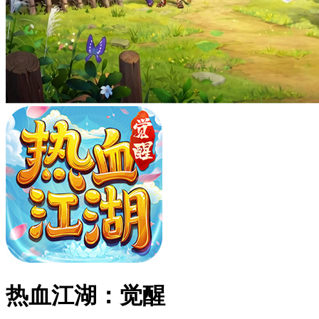
热血江湖：觉醒