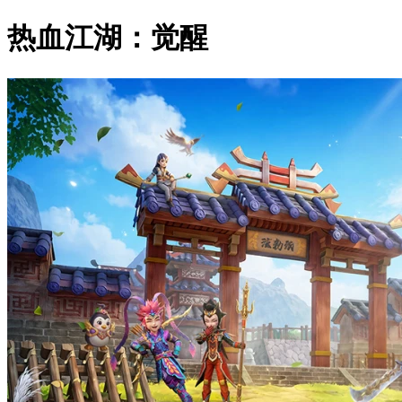
热血江湖：觉醒