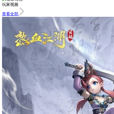
玩家视频
查看全部