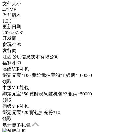
文件大小
422MB
当前版本
1.0.3
更新日期
2026-07-31
开发商
贪玩小冰
发行商
江西贪玩信息技术有限公司
福利礼包
高级VIP礼包
绑定元宝*100 黄阶武技宝箱*1 银两*100000
领取
中级VIP礼包
绑定元宝*50 黄阶灵果随机包*2 银两*50000
领取
初级VIP礼包
绑定元宝*20 背包扩充符*10
领取
展开更多礼包