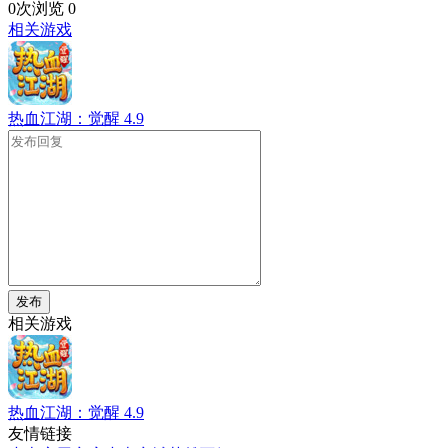
0次浏览
0
相关游戏
热血江湖：觉醒
4.9
发布
相关游戏
热血江湖：觉醒
4.9
友情链接