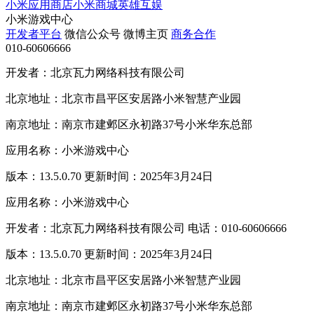
小米应用商店
小米商城
英雄互娱
小米游戏中心
开发者平台
微信公众号
微博主页
商务合作
010-60606666
开发者：北京瓦力网络科技有限公司
北京地址：北京市昌平区安居路小米智慧产业园
南京地址：南京市建邺区永初路37号小米华东总部
应用名称：小米游戏中心
版本：13.5.0.70 更新时间：2025年3月24日
应用名称：小米游戏中心
开发者：北京瓦力网络科技有限公司 电话：010-60606666
版本：13.5.0.70 更新时间：2025年3月24日
北京地址：北京市昌平区安居路小米智慧产业园
南京地址：南京市建邺区永初路37号小米华东总部