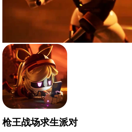
枪王战场求生派对