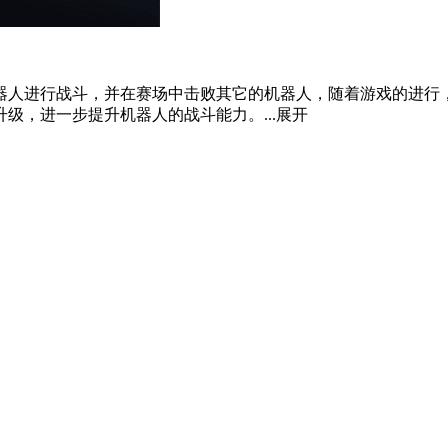
器人进行战斗，并在赛场中击败其它的机器人，随着游戏的进行
级，进一步提升机器人的战斗能力。...
展开