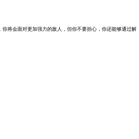
，你将会面对更加强力的敌人，但你不要担心，你还能够通过解