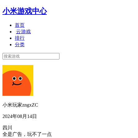
小米游戏中心
首页
云游戏
排行
分类
小米玩家zngxZC
2024年08月14日
四川
全是广告，玩不了一点