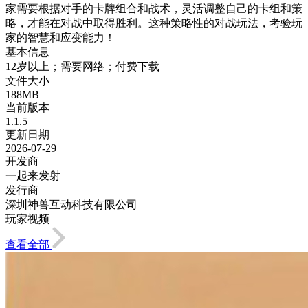
家需要根据对手的卡牌组合和战术，灵活调整自己的卡组和策
略，才能在对战中取得胜利。这种策略性的对战玩法，考验玩
家的智慧和应变能力！
基本信息
12岁以上；需要网络；付费下载
文件大小
188MB
当前版本
1.1.5
更新日期
2026-07-29
开发商
一起来发射
发行商
深圳神兽互动科技有限公司
玩家视频
查看全部