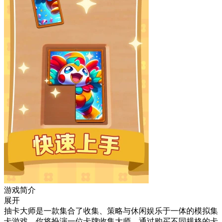
游戏简介
展开
抽卡大师是一款集合了收集、策略与休闲娱乐于一体的模拟集
卡游戏，你将扮演一位卡牌收集大师，通过购买不同规格的卡