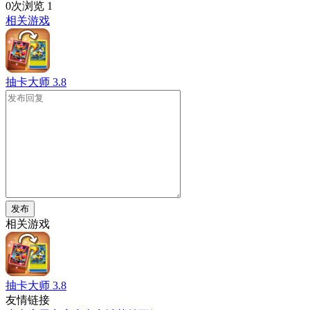
0次浏览
1
相关游戏
抽卡大师
3.8
发布
相关游戏
抽卡大师
3.8
友情链接