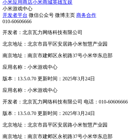
小米应用商店
小米商城
英雄互娱
小米游戏中心
开发者平台
微信公众号
微博主页
商务合作
010-60606666
开发者：北京瓦力网络科技有限公司
北京地址：北京市昌平区安居路小米智慧产业园
南京地址：南京市建邺区永初路37号小米华东总部
应用名称：小米游戏中心
版本：13.5.0.70 更新时间：2025年3月24日
应用名称：小米游戏中心
开发者：北京瓦力网络科技有限公司 电话：010-60606666
版本：13.5.0.70 更新时间：2025年3月24日
北京地址：北京市昌平区安居路小米智慧产业园
南京地址：南京市建邺区永初路37号小米华东总部