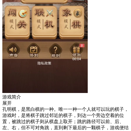
游戏简介
展开
孔明棋，是黑白棋的一种。唯一一种一个人就可以玩的棋子，
游戏时，是将棋子跳过邻近的棋子，到达一个旁边空着的位
置，被跳过的棋子则从棋盘上取开；跳的路径可以前、后、
左、右，但不可对角跳，直到剩下最后的一颗棋子，游戏便结