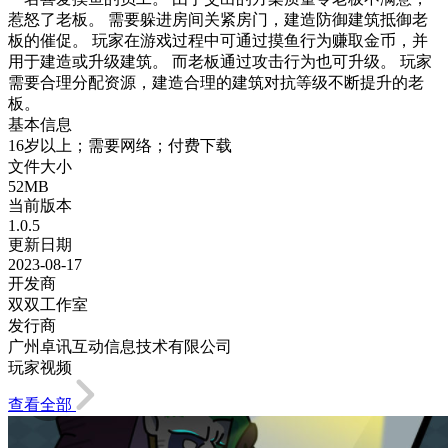
惹怒了老板。 需要躲进房间关紧房门，建造防御建筑抵御老
板的催促。 玩家在游戏过程中可通过摸鱼行为赚取金币，并
用于建造或升级建筑。 而老板通过攻击行为也可升级。 玩家
需要合理分配资源，建造合理的建筑对抗等级不断提升的老
板。
基本信息
16岁以上；需要网络；付费下载
文件大小
52MB
当前版本
1.0.5
更新日期
2023-08-17
开发商
双双工作室
发行商
广州卓讯互动信息技术有限公司
玩家视频
查看全部