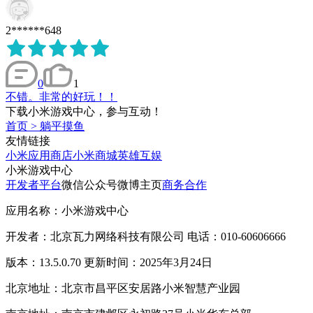
2******648
0
1
不错。非常的好玩！！
下载小米游戏中心，参与互动！
首页
>
躺平摸鱼
友情链接
小米应用商店
小米商城
英雄互娱
小米游戏中心
开发者平台
微信公众号
微博主页
商务合作
应用名称：小米游戏中心
开发者：北京瓦力网络科技有限公司 电话：010-60606666
版本：13.5.0.70 更新时间：2025年3月24日
北京地址：北京市昌平区安居路小米智慧产业园