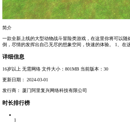
简介
一款全新上线的大型动物战斗冒险类游戏，在这里你将可以随
倒，尽情的发挥出自己无尽的想象空间，快速的体验。 1、在这
详细信息
16岁以上
无需网络
文件大小：801MB
当前版本：30
更新日期：
2024-03-01
发行商：
厦门阿里复兴网络科技有限公司
时长排行榜
1