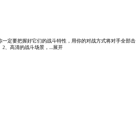
你一定要把握好它们的战斗特性，用你的对战方式将对手全部击
、高清的战斗场景，...
展开