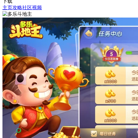
下载
主页
攻略
社区
视频