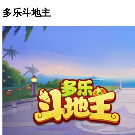
多乐斗地主