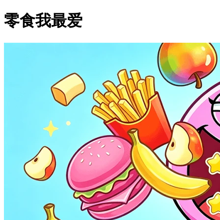
零食我最爱