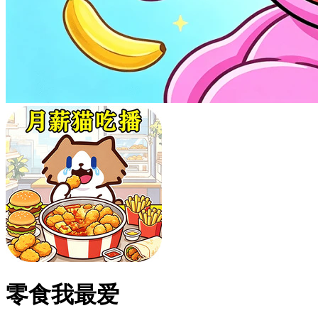
零食我最爱