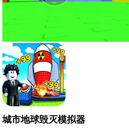
城市地球毁灭模拟器