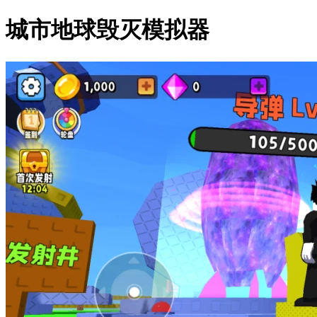
城市地球毁灭模拟器