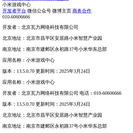
小米游戏中心
开发者平台
微信公众号
微博主页
商务合作
010-60606666
开发者：北京瓦力网络科技有限公司
北京地址：北京市昌平区安居路小米智慧产业园
南京地址：南京市建邺区永初路37号小米华东总部
应用名称：小米游戏中心
版本：13.5.0.70 更新时间：2025年3月24日
应用名称：小米游戏中心
开发者：北京瓦力网络科技有限公司 电话：010-60606666
版本：13.5.0.70 更新时间：2025年3月24日
北京地址：北京市昌平区安居路小米智慧产业园
南京地址：南京市建邺区永初路37号小米华东总部