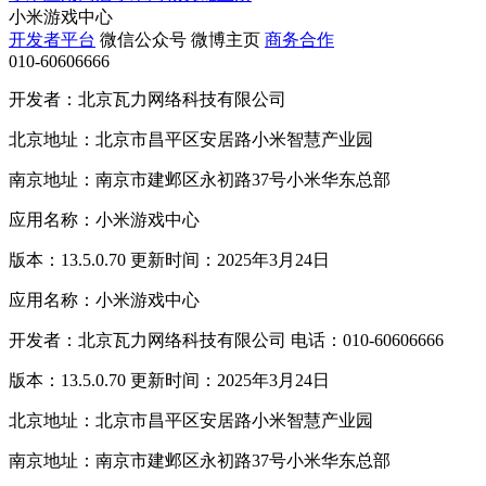
小米游戏中心
开发者平台
微信公众号
微博主页
商务合作
010-60606666
开发者：北京瓦力网络科技有限公司
北京地址：北京市昌平区安居路小米智慧产业园
南京地址：南京市建邺区永初路37号小米华东总部
应用名称：小米游戏中心
版本：13.5.0.70 更新时间：2025年3月24日
应用名称：小米游戏中心
开发者：北京瓦力网络科技有限公司 电话：010-60606666
版本：13.5.0.70 更新时间：2025年3月24日
北京地址：北京市昌平区安居路小米智慧产业园
南京地址：南京市建邺区永初路37号小米华东总部