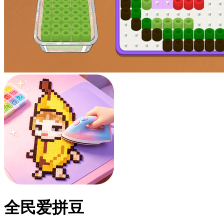
全民爱拼豆