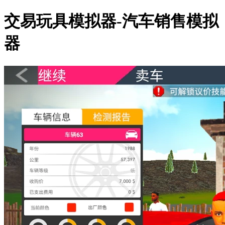
交易玩具模拟器-汽车销售模拟
器