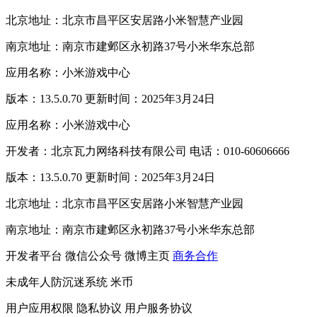
北京地址：北京市昌平区安居路小米智慧产业园
南京地址：南京市建邺区永初路37号小米华东总部
应用名称：小米游戏中心
版本：13.5.0.70 更新时间：2025年3月24日
应用名称：小米游戏中心
开发者：北京瓦力网络科技有限公司 电话：010-60606666
版本：13.5.0.70 更新时间：2025年3月24日
北京地址：北京市昌平区安居路小米智慧产业园
南京地址：南京市建邺区永初路37号小米华东总部
开发者平台
微信公众号
微博主页
商务合作
未成年人防沉迷系统
米币
用户应用权限
隐私协议
用户服务协议