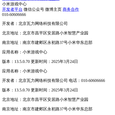
小米游戏中心
开发者平台
微信公众号
微博主页
商务合作
010-60606666
开发者：北京瓦力网络科技有限公司
北京地址：北京市昌平区安居路小米智慧产业园
南京地址：南京市建邺区永初路37号小米华东总部
应用名称：小米游戏中心
版本：13.5.0.70 更新时间：2025年3月24日
应用名称：小米游戏中心
开发者：北京瓦力网络科技有限公司 电话：010-60606666
版本：13.5.0.70 更新时间：2025年3月24日
北京地址：北京市昌平区安居路小米智慧产业园
南京地址：南京市建邺区永初路37号小米华东总部