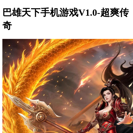
巴雄天下手机游戏V1.0-超爽传
奇