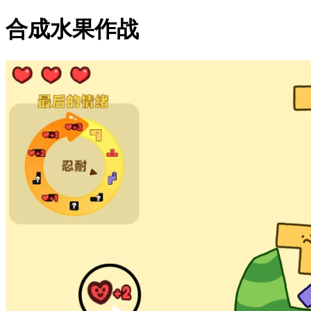
合成水果作战