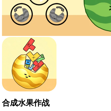
合成水果作战